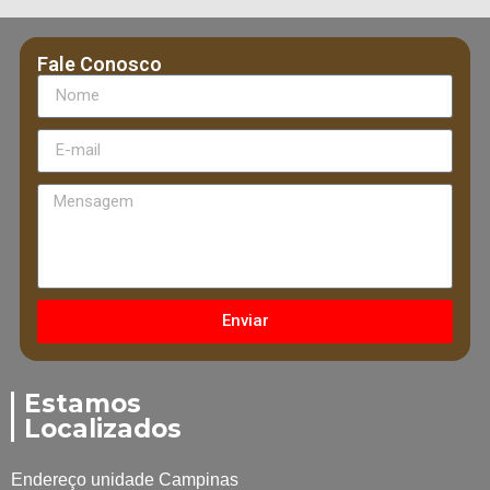
Fale Conosco
Enviar
Estamos
Localizados
Endereço unidade Campinas