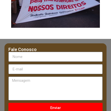
Fale Conosco
Enviar