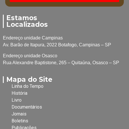
Estamos
Localizados
Endereço unidade Campinas
Av. Barão de Itapura, 2022 Botafogo, Campinas – SP
Endereço unidade Osasco
Rua Alexandre Baptistone, 265 – Quitaúna, Osasco – SP
Mapa do Site
Linha do Tempo
História
Livro
Documentários
Jornais
Boletins
Publicações