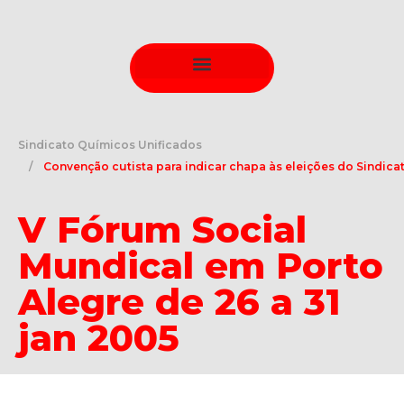
Sindicato Químicos Unificados
Convenção cutista para indicar chapa às eleições do Sindicat
V Fórum Social
Mundical em Porto
Alegre de 26 a 31
jan 2005